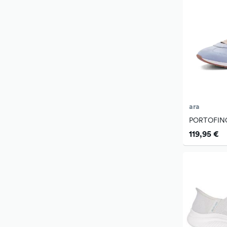
ara
PORTOFIN
119,95 €