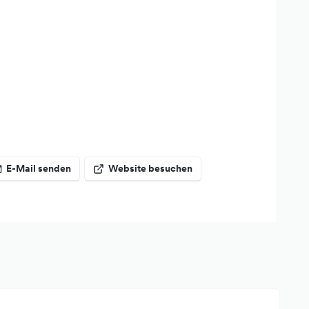
E-Mail senden
Website besuchen