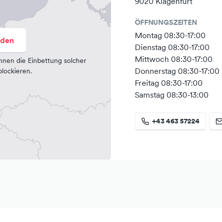
9020 Klagenfurt
ÖFFNUNGSZEITEN
Montag 08:30-17:00
aden
Dienstag 08:30-17:00
Mittwoch 08:30-17:00
nnen die Einbettung solcher
Donnerstag 08:30-17:00
lockieren.
Freitag 08:30-17:00
Samstag 08:30-13:00
+43 463 57224