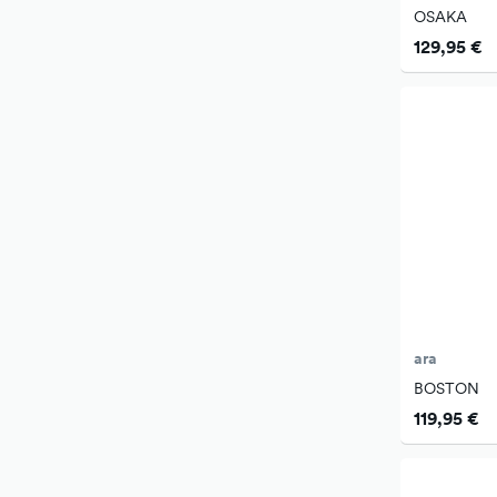
OSAKA
129,95 €
ara
BOSTON
119,95 €